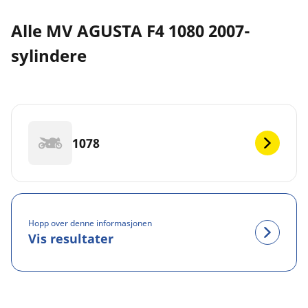
Alle MV AGUSTA F4 1080 2007-
sylindere
1078
Hopp over denne informasjonen
Vis resultater