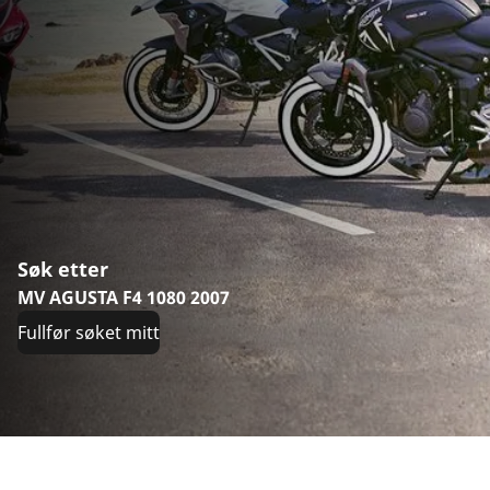
Søk etter
MV AGUSTA F4 1080 2007
Fullfør søket mitt