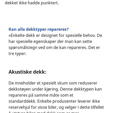
dekket ikke hadde punktert.
Kan alle dekktyper repareres?
«Enkelte dekk er designet for spesielle behov. De
har spesielle egenskaper der man kan sette
spørsmålstegn ved om de kan repareres. Det er
tre typer:
Akustiske dekk:
De inneholder et spesielt skum som reduserer
dekkstøyen under kjøring. Denne dekktypen kan
repareres på samme måte som et
standarddekk. Enkelte produsenter leverer ikke
reservehjul for visse biler, og velger i dette tilfellet