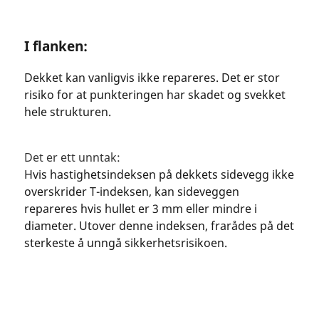
I flanken:
Dekket kan vanligvis ikke repareres. Det er stor
risiko for at punkteringen har skadet og svekket
hele strukturen.
Det er ett unntak:
Hvis hastighetsindeksen på dekkets sidevegg ikke
overskrider T-indeksen, kan sideveggen
repareres hvis hullet er 3 mm eller mindre i
diameter. Utover denne indeksen, frarådes på det
sterkeste å unngå sikkerhetsrisikoen.