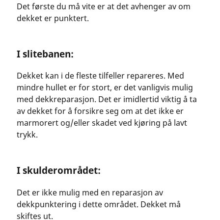
Det første du må vite er at det avhenger av om
dekket er punktert.
I slitebanen:
Dekket kan i de fleste tilfeller repareres. Med
mindre hullet er for stort, er det vanligvis mulig
med dekkreparasjon. Det er imidlertid viktig å ta
av dekket for å forsikre seg om at det ikke er
marmorert og/eller skadet ved kjøring på lavt
trykk.
I skulderområdet:
Det er ikke mulig med en reparasjon av
dekkpunktering i dette området. Dekket må
skiftes ut.