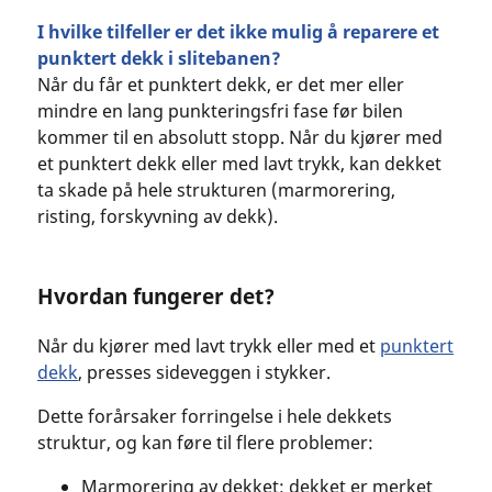
I hvilke tilfeller er det ikke mulig å reparere et
punktert dekk i slitebanen?
Når du får et punktert dekk, er det mer eller
mindre en lang punkteringsfri fase før bilen
kommer til en absolutt stopp. Når du kjører med
et punktert dekk eller med lavt trykk, kan dekket
ta skade på hele strukturen (marmorering,
risting, forskyvning av dekk).
Hvordan fungerer det?
Når du kjører med lavt trykk eller med et
punktert
dekk
, presses sideveggen i stykker.
Dette forårsaker forringelse i hele dekkets
struktur, og kan føre til flere problemer:
Marmorering av dekket: dekket er merket