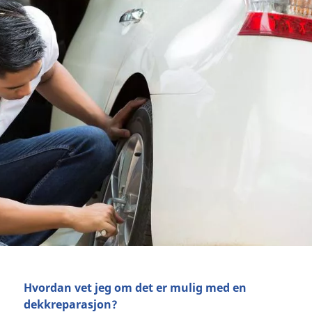
Hvordan vet jeg om det er mulig med en
dekkreparasjon?