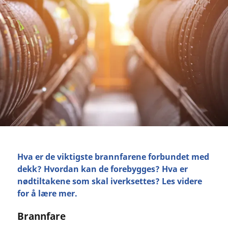
Hva er de viktigste brannfarene forbundet med
dekk? Hvordan kan de forebygges? Hva er
nødtiltakene som skal iverksettes? Les videre
for å lære mer.
Brannfare