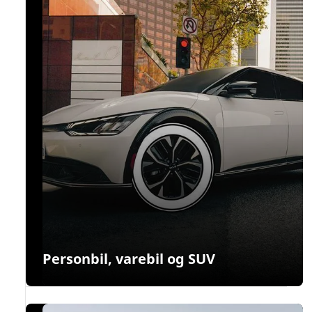
Personbil, varebil og SUV