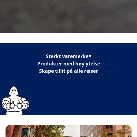
Sterkt varemerke*
Produkter med høy ytelse
Skape tillit på alle reiser