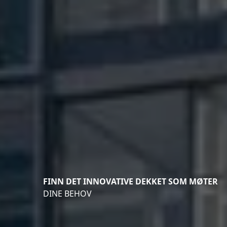
FINN DET INNOVATIVE DEKKET SOM MØTER
DINE BEHOV