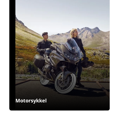
Motorsykkel