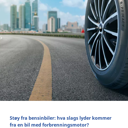
Støy fra bensinbiler: hva slags lyder kommer
fra en bil med forbrenningsmotor?