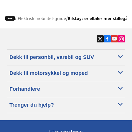
/
Elektrisk mobilitet-guide
Bilstøy: er elbiler mer stillegå
Dekk til personbil, varebil og SUV
Dekk til motorsykkel og moped
Forhandlere
Trenger du hjelp?
Informasjonskapsler