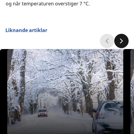
og når temperaturen overstiger 7 °C.
Liknande artiklar