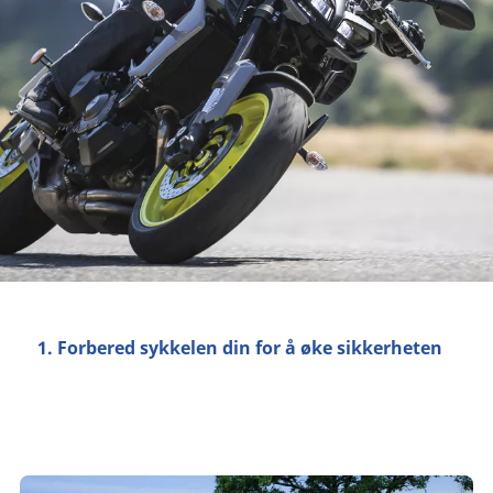
1. Forbered sykkelen din for å øke sikkerheten