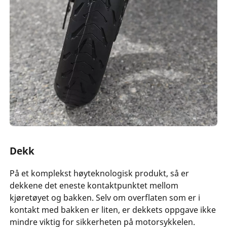
Dekk
På et komplekst høyteknologisk produkt, så er
dekkene det eneste kontaktpunktet mellom
kjøretøyet og bakken. Selv om overflaten som er i
kontakt med bakken er liten, er dekkets oppgave ikke
mindre viktig for sikkerheten på motorsykkelen.