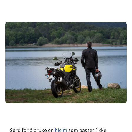
Sørg for å bruke en
hjelm
som passer (ikke