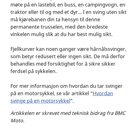
møte på en lastebil, en buss, en campingvogn, en
traktor eller til og med et dyr... I en sving uten sikt
må kjørebanen din ta hensyn til denne
permanente trusselen, med den bredeste
vinkelen mulig slik at du har best mulig sikt.
Fjellkurver kan noen ganger være hårnålssvinger,
som betyr redusert eller ingen sikt. De må derfor
behandles med forsiktighet for å sikre sikker
ferdsel på sykkelen.
For mer informasjon om hvordan du tar svinger
på en motorsykkel, se vår artikkel "
Hvordan
svinge på en motorsykkel
".
Artikkelen er skrevet med teknisk bidrag fra BMC
Moto.