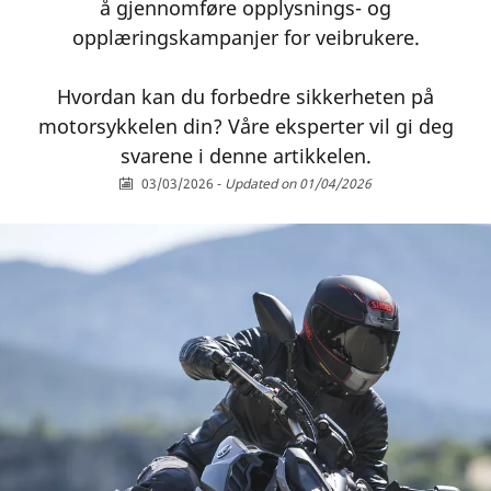
å gjennomføre opplysnings- og
opplæringskampanjer for veibrukere.
Hvordan kan du forbedre sikkerheten på
motorsykkelen din? Våre eksperter vil gi deg
svarene i denne artikkelen.
03/03/2026
-
Updated on 01/04/2026