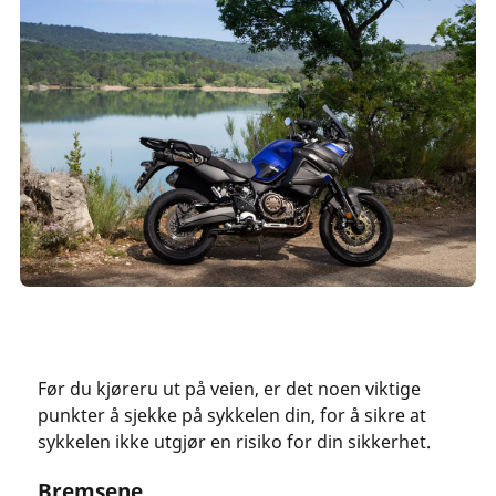
Før du kjøreru ut på veien, er det noen viktige
punkter å sjekke på sykkelen din, for å sikre at
sykkelen ikke utgjør en risiko for din sikkerhet.
Bremsene