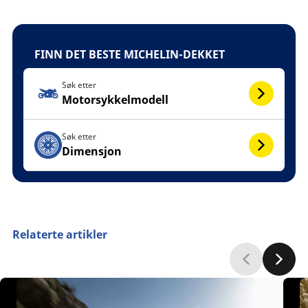
FINN DET BESTE MICHELIN-DEKKET
Søk etter
Motorsykkelmodell
Søk etter
Dimensjon
Relaterte artikler