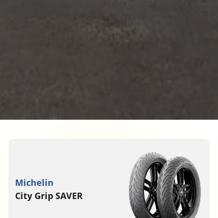
Michelin
City Grip SAVER