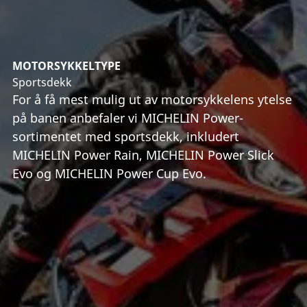
MOTORSYKKELTYPE
Sportsdekk
For å få mest mulig ut av motorsykkelens ytelse
på banen anbefaler vi MICHELIN Power-
sortimentet med sportsdekk, inkludert
MICHELIN Power Rain, MICHELIN Power Slick
Evo og MICHELIN Power Cup Evo.