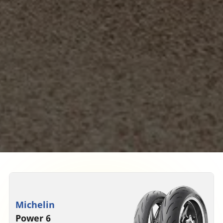
Michelin
Power 6