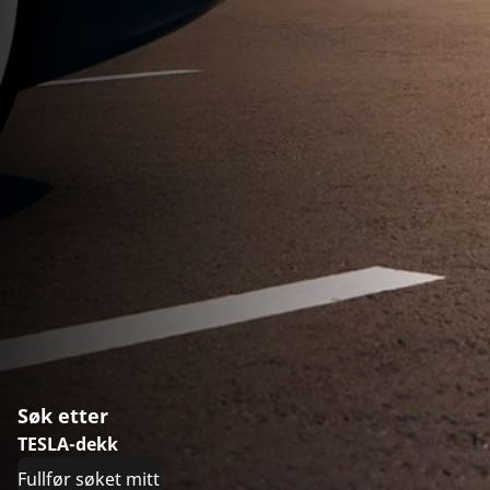
Søk etter
TESLA-dekk
Fullfør søket mitt