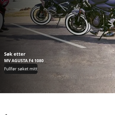
Søk etter
MV AGUSTA F4 1080
Fullfør søket mitt