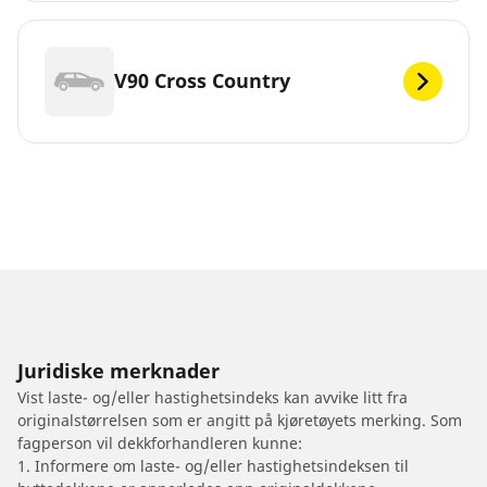
V90 Cross Country
Juridiske merknader
Vist laste- og/eller hastighetsindeks kan avvike litt fra
originalstørrelsen som er angitt på kjøretøyets merking. Som
fagperson vil dekkforhandleren kunne:
1. Informere om laste- og/eller hastighetsindeksen til