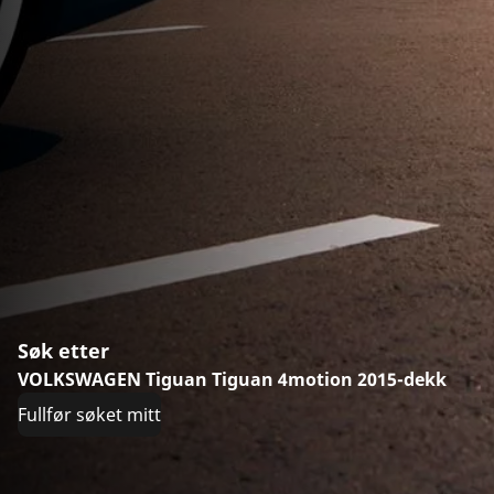
Søk etter
VOLKSWAGEN Tiguan Tiguan 4motion 2015-dekk
Fullfør søket mitt