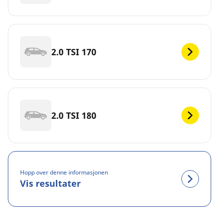
2.0 TSI 170
2.0 TSI 180
Hopp over denne informasjonen
Vis resultater