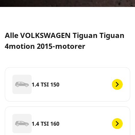
Alle VOLKSWAGEN Tiguan Tiguan
4motion 2015-motorer
1.4 TSI 150
1.4 TSI 160