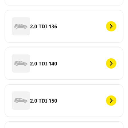
2.0 TDI 136
2.0 TDI 140
2.0 TDI 150