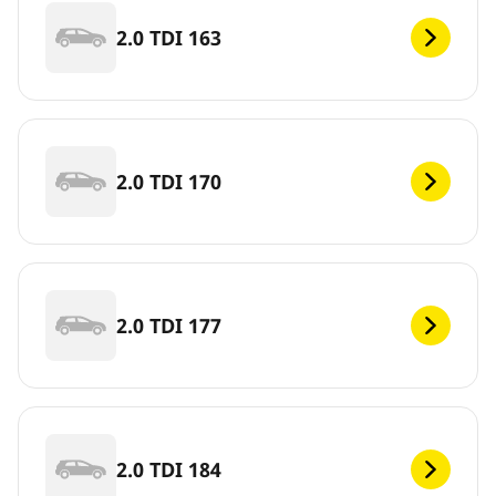
2.0 TDI 163
2.0 TDI 170
2.0 TDI 177
2.0 TDI 184