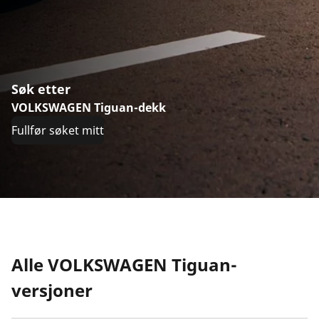
Søk etter
VOLKSWAGEN Tiguan-dekk
Fullfør søket mitt
Alle VOLKSWAGEN Tiguan-
versjoner