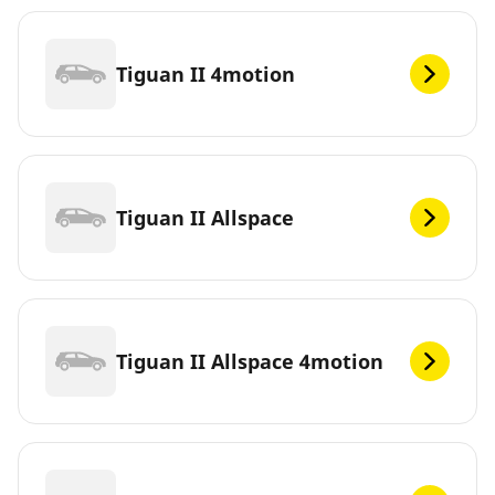
Tiguan II 4motion
Tiguan II Allspace
Tiguan II Allspace 4motion