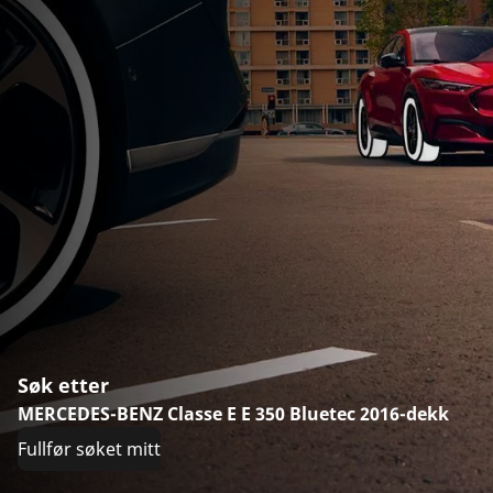
Søk etter
MERCEDES-BENZ Classe E E 350 Bluetec 2016-dekk
Fullfør søket mitt