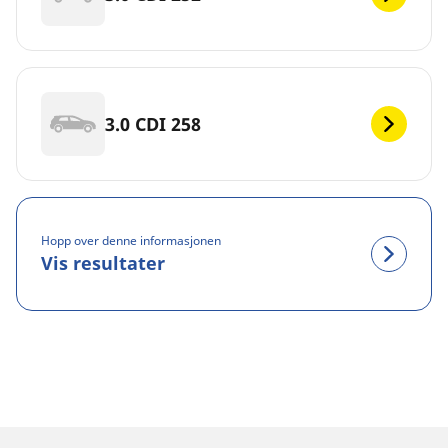
3.0 CDI 258
Hopp over denne informasjonen
Vis resultater