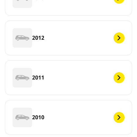
2012
2011
2010