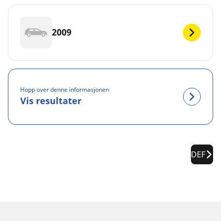
2009
Hopp over denne informasjonen
Vis resultater
DEF