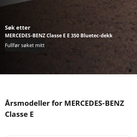
Søk etter
MERCEDES-BENZ Classe E E 350 Bluetec-dekk
Fullfør søket mitt
Årsmodeller for MERCEDES-BENZ
Classe E