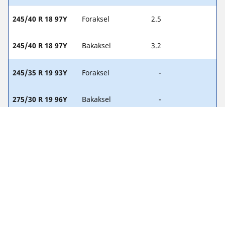
245/40 R 18 97Y
Foraksel
2.5
245/40 R 18 97Y
Bakaksel
3.2
245/35 R 19 93Y
Foraksel
-
275/30 R 19 96Y
Bakaksel
-
245/40 R 18 97Y
Foraksel
2.5
265/35 R 18 97Y
Bakaksel
3.2