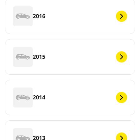
2016
2015
2014
2013