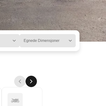
Egnede Dimensjoner