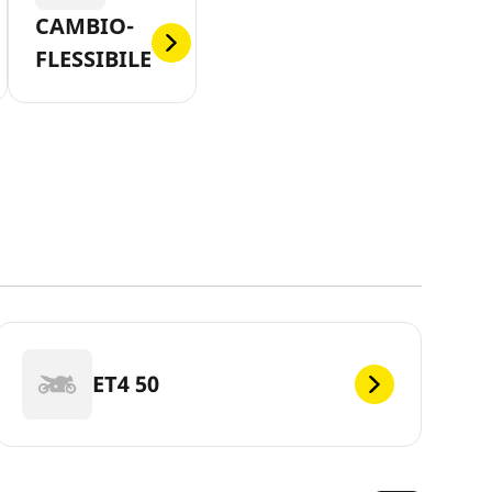
CAMBIO-
FLESSIBILE
ET4 50