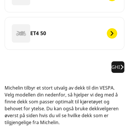
ET4 50
GHI
Michelin tilbyr et stort utvalg av dekk til din VESPA.
Velg modellen din nedenfor, så hjelper vi deg med å
finne dekk som passer optimalt til kjøretøyet og
behovet for ytelse. Du kan også bruke dekkvelgeren
øverst på siden hvis du vil se hvilke dekk som er
tilgjengelige fra Michelin.