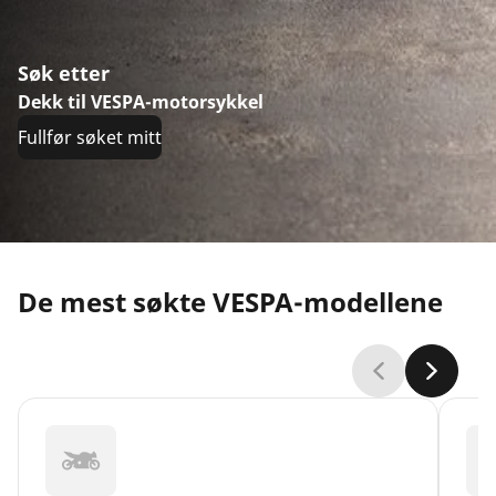
Søk etter
Dekk til VESPA-motorsykkel
Fullfør søket mitt
De mest søkte VESPA-modellene