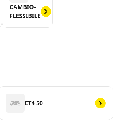
CAMBIO-
FLESSIBILE
ET4 50