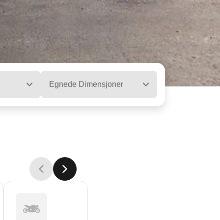
Egnede Dimensjoner