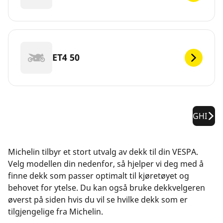
ET4 50
GHI
Michelin tilbyr et stort utvalg av dekk til din VESPA.
Velg modellen din nedenfor, så hjelper vi deg med å
finne dekk som passer optimalt til kjøretøyet og
behovet for ytelse. Du kan også bruke dekkvelgeren
øverst på siden hvis du vil se hvilke dekk som er
tilgjengelige fra Michelin.