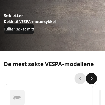
Søk etter
Dekk til VESPA-motorsykkel
Fullfør søket mitt
De mest søkte VESPA-modellene