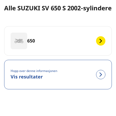
Alle SUZUKI SV 650 S 2002-sylindere
650
Hopp over denne informasjonen
Vis resultater