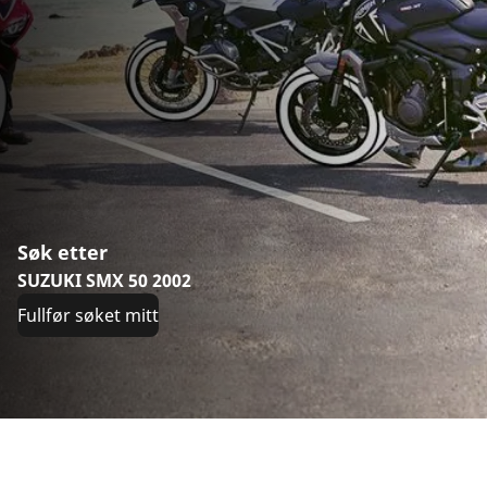
Søk etter
SUZUKI SMX 50 2002
Fullfør søket mitt