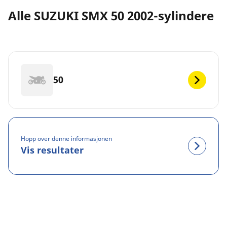
Alle SUZUKI SMX 50 2002-sylindere
50
Hopp over denne informasjonen
Vis resultater