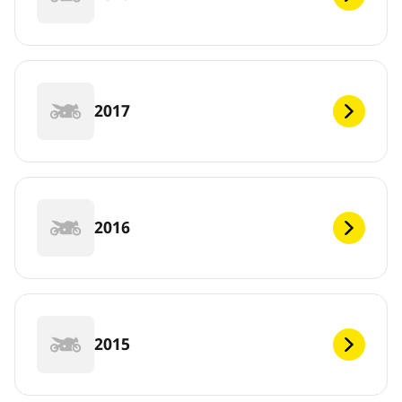
2017
2016
2015