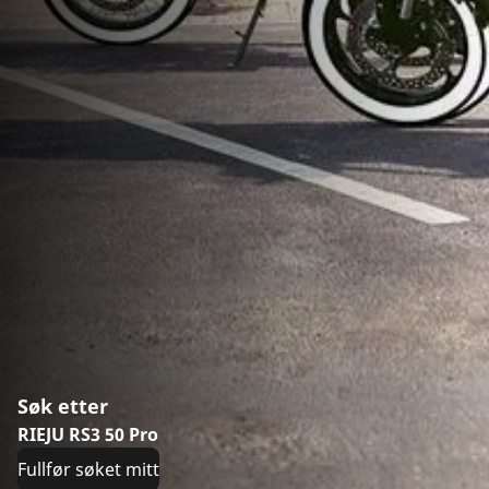
Søk etter
RIEJU RS3 50 Pro
Fullfør søket mitt