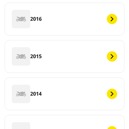
2016
2015
2014