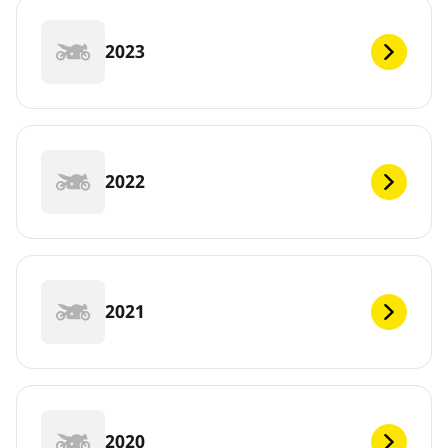
2023
2022
2021
2020