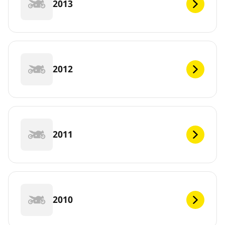
2013
2012
2011
2010