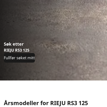
Søk etter
RIEJU RS3 125
Fullfør søket mitt
Årsmodeller for RIEJU RS3 125