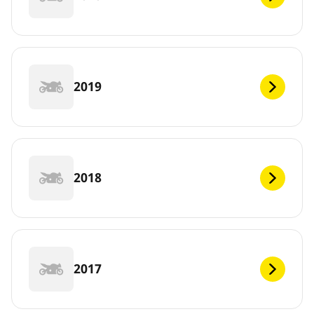
2019
2018
2017