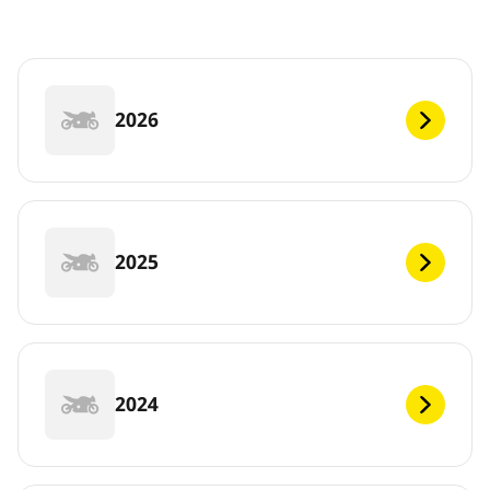
2026
2025
2024