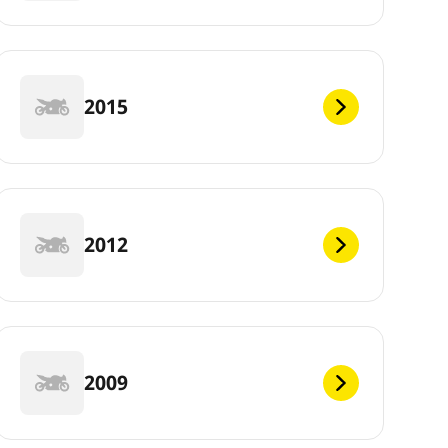
2015
2012
2009