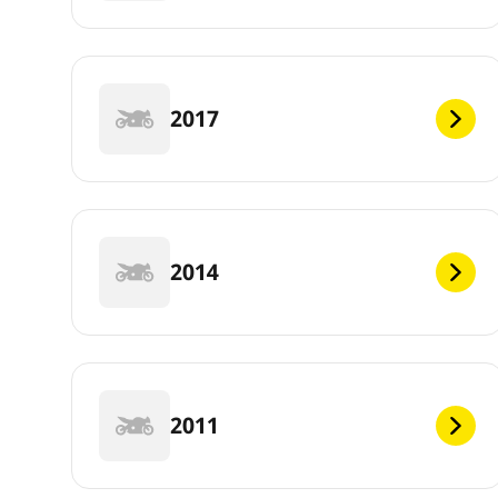
2017
2014
2011