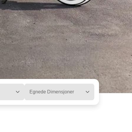
Egnede Dimensjoner