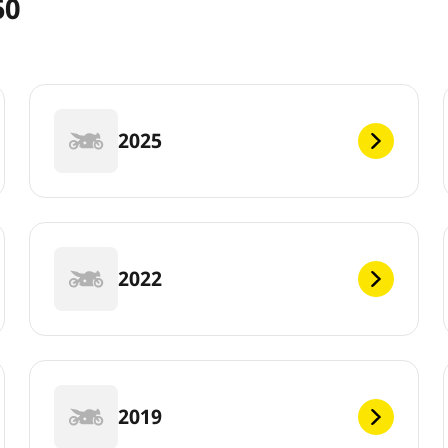
50
2025
2022
2019