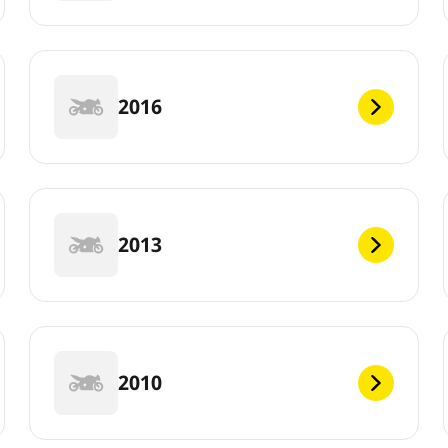
2016
2013
2010