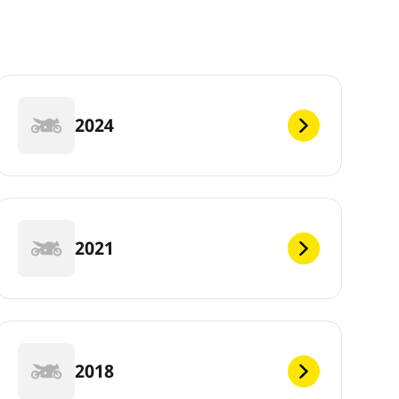
2024
2021
2018