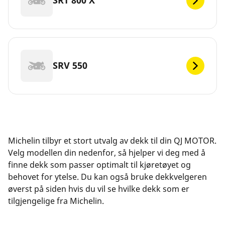
SRT 800 X
SRV 550
Michelin tilbyr et stort utvalg av dekk til din QJ MOTOR.
Velg modellen din nedenfor, så hjelper vi deg med å
finne dekk som passer optimalt til kjøretøyet og
behovet for ytelse. Du kan også bruke dekkvelgeren
øverst på siden hvis du vil se hvilke dekk som er
tilgjengelige fra Michelin.