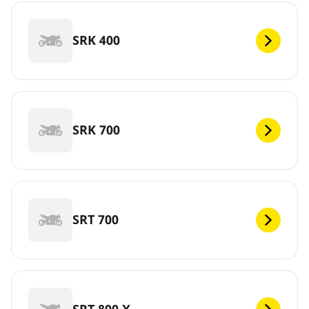
SRK 400
SRK 700
SRT 700