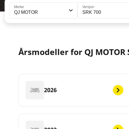
Merke
Versjon
QJ MOTOR
SRK 700
Årsmodeller for QJ MOTOR 
2026