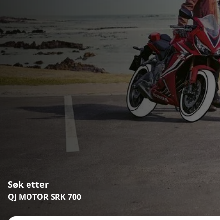
Søk etter
QJ MOTOR SRK 700