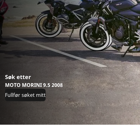
Søk etter
MOTO MORINI 9.5 2008
Fullfør søket mitt