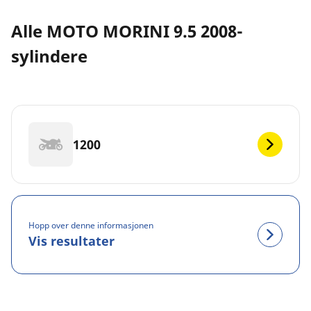
Alle MOTO MORINI 9.5 2008-
sylindere
1200
Hopp over denne informasjonen
Vis resultater