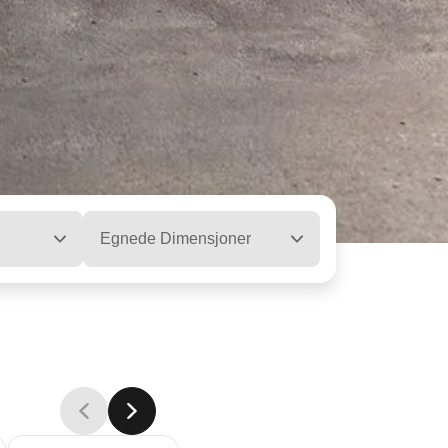
Egnede Dimensjoner