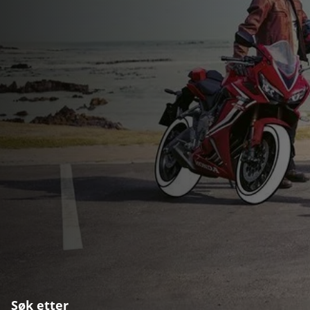
Søk etter