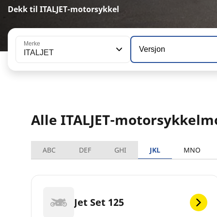
Dekk til ITALJET-motorsykkel
Merke
Versjon
ITALJET
Alle ITALJET-motorsykkelm
ABC
DEF
GHI
JKL
MNO
Jet Set 125