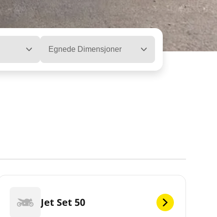
Egnede Dimensjoner
Jet Set 50