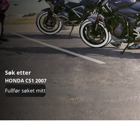
Søk etter
HONDA CS1 2007
Fullfør søket mitt