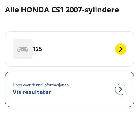
Alle HONDA CS1 2007-sylindere
125
Hopp over denne informasjonen
Vis resultater