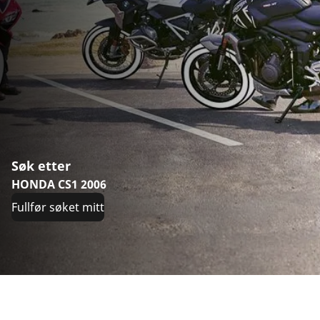
Søk etter
HONDA CS1 2006
Fullfør søket mitt