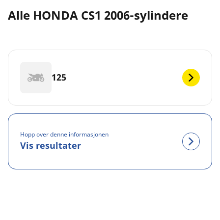
Alle HONDA CS1 2006-sylindere
125
Hopp over denne informasjonen
Vis resultater