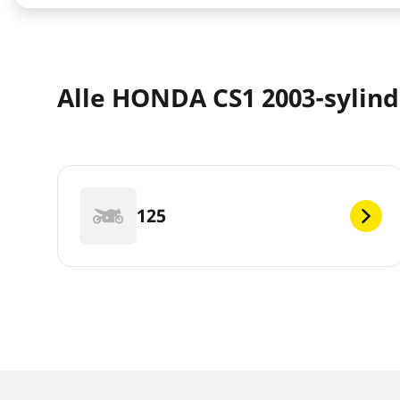
Alle HONDA CS1 2003-sylin
125