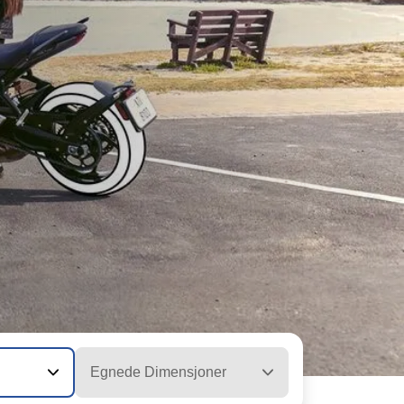
Egnede Dimensjoner