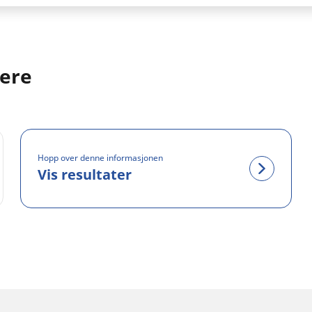
dere
Hopp over denne informasjonen
Vis resultater