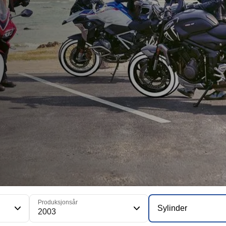
Produksjonsår
Sylinder
2003