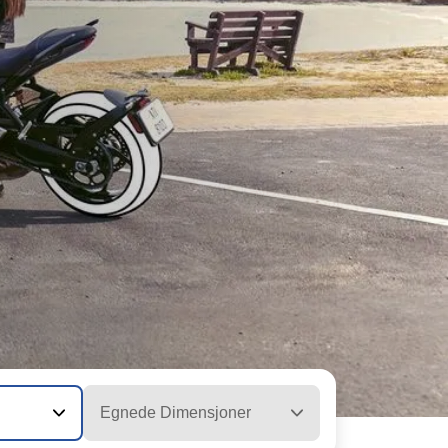
Egnede Dimensjoner