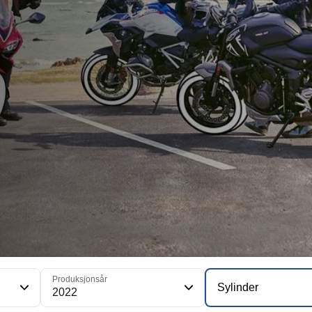
Produksjonsår
Sylinder
2022