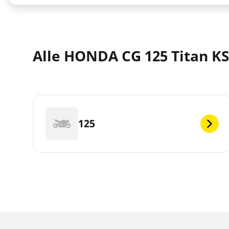
Alle HONDA CG 125 Titan KS
125