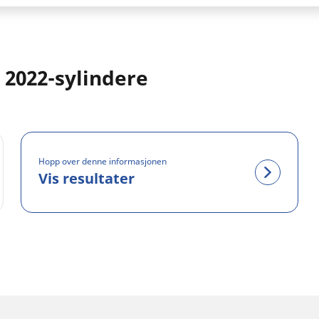
 2022-sylindere
Hopp over denne informasjonen
Vis resultater