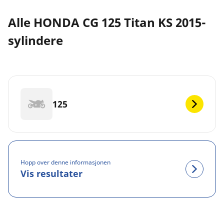
Alle HONDA CG 125 Titan KS 2015-
sylindere
125
Hopp over denne informasjonen
Vis resultater