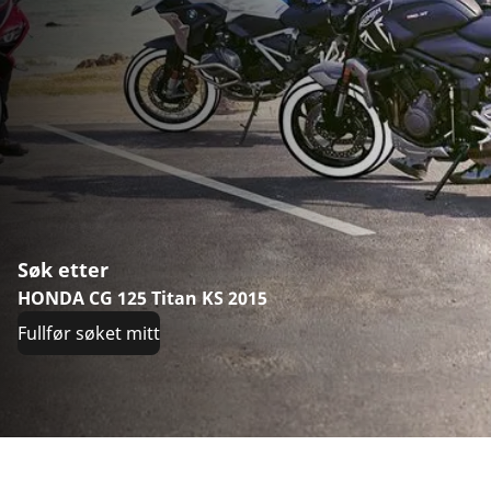
Søk etter
HONDA CG 125 Titan KS 2015
Fullfør søket mitt