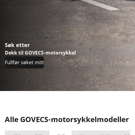
Søk etter
Dekk til GOVECS-motorsykkel
Fullfør søket mitt
Alle GOVECS-motorsykkelmodeller