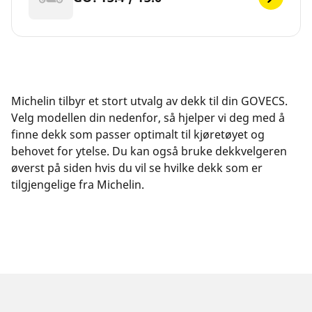
Michelin tilbyr et stort utvalg av dekk til din GOVECS.
Velg modellen din nedenfor, så hjelper vi deg med å
finne dekk som passer optimalt til kjøretøyet og
behovet for ytelse. Du kan også bruke dekkvelgeren
øverst på siden hvis du vil se hvilke dekk som er
tilgjengelige fra Michelin.