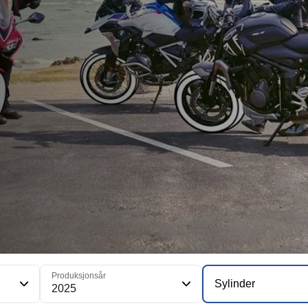
Produksjonsår
Sylinder
2025