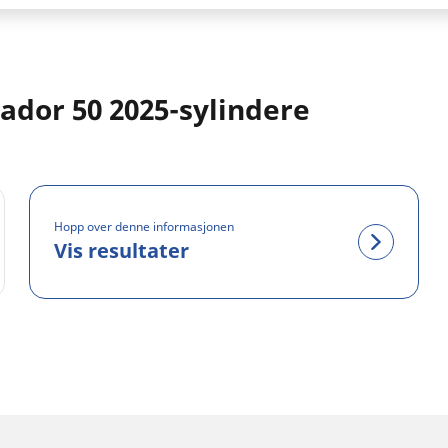
dor 50 2025-sylindere
Hopp over denne informasjonen
Vis resultater