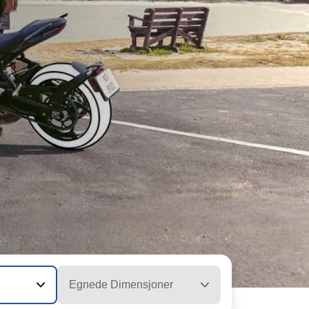
Egnede Dimensjoner