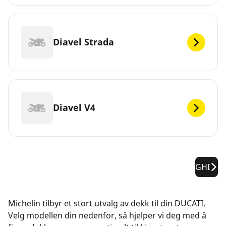
Diavel Strada
Diavel V4
GHI
Michelin tilbyr et stort utvalg av dekk til din DUCATI.
Velg modellen din nedenfor, så hjelper vi deg med å