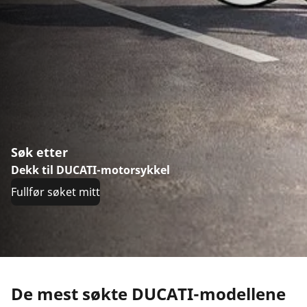
Søk etter
Dekk til DUCATI-motorsykkel
Fullfør søket mitt
De mest søkte DUCATI-modellene