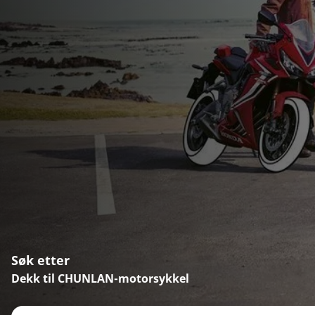
Søk etter
Dekk til CHUNLAN-motorsykkel