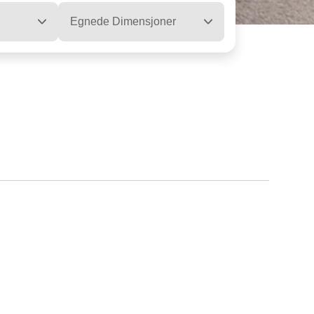
Egnede Dimensjoner