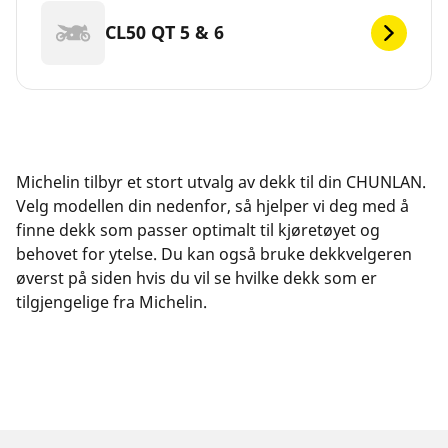
CL50 QT 5 & 6
Michelin tilbyr et stort utvalg av dekk til din CHUNLAN.
Velg modellen din nedenfor, så hjelper vi deg med å
finne dekk som passer optimalt til kjøretøyet og
behovet for ytelse. Du kan også bruke dekkvelgeren
øverst på siden hvis du vil se hvilke dekk som er
tilgjengelige fra Michelin.