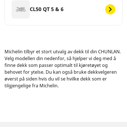
CL50 QT 5 & 6
Michelin tilbyr et stort utvalg av dekk til din CHUNLAN.
Velg modellen din nedenfor, så hjelper vi deg med å
finne dekk som passer optimalt til kjøretøyet og
behovet for ytelse. Du kan også bruke dekkvelgeren
øverst på siden hvis du vil se hvilke dekk som er
tilgjengelige fra Michelin.