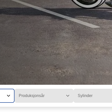
Produksjonsår
Sylinder