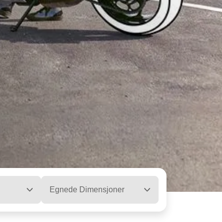
Egnede Dimensjoner