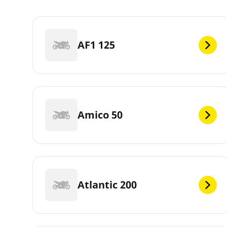
AF1 125
Amico 50
Atlantic 200