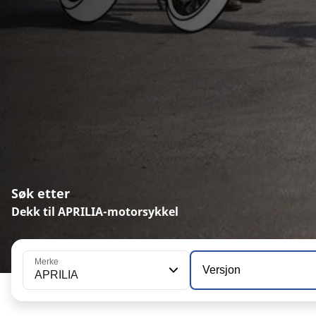
Søk etter
Dekk til APRILIA-motorsykkel
Merke
Versjon
APRILIA