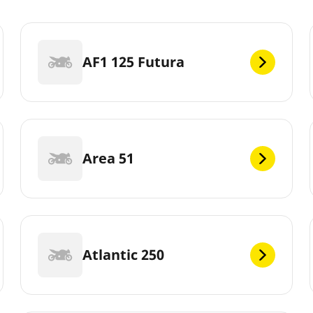
AF1 125 Futura
Area 51
Atlantic 250