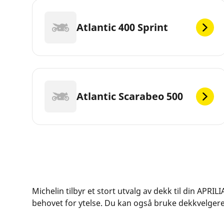
Atlantic 400 Sprint
Atlantic Scarabeo 500
Michelin tilbyr et stort utvalg av dekk til din APRI
behovet for ytelse. Du kan også bruke dekkvelgeren 