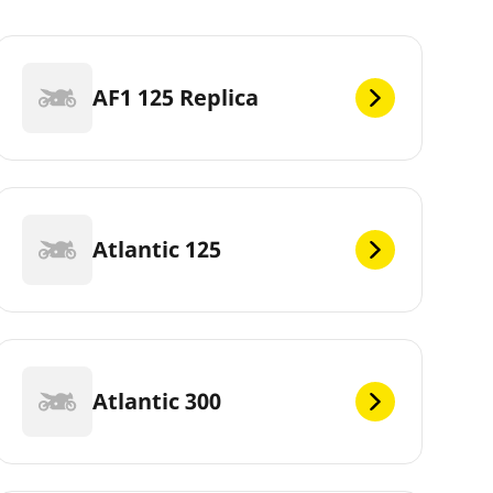
AF1 125 Replica
Atlantic 125
Atlantic 300