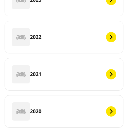
2022
2021
2020