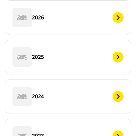
2026
2025
2024
2023