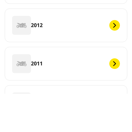
2012
2011
2010