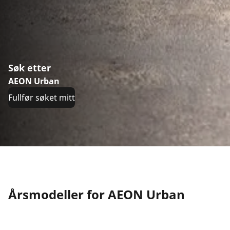
Søk etter
AEON Urban
Fullfør søket mitt
Årsmodeller for AEON Urban