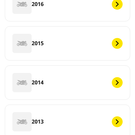
2016
2015
2014
2013