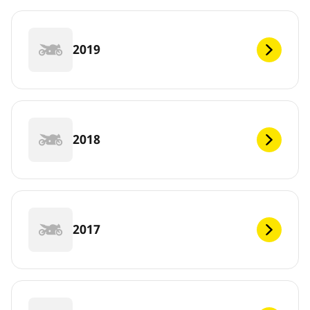
2019
2018
2017