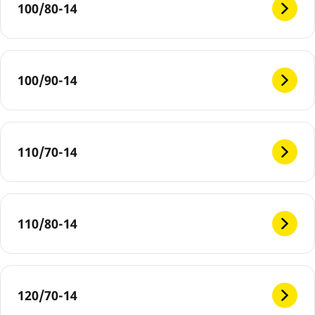
100/80-14
100/90-14
110/70-14
110/80-14
120/70-14