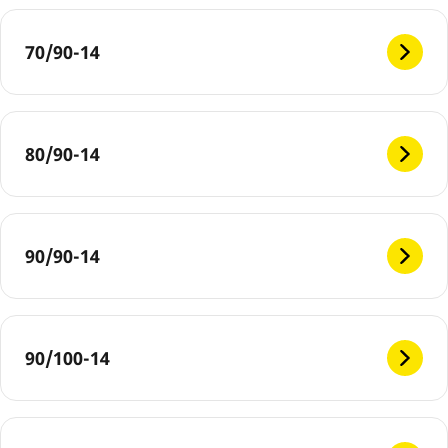
70/90-14
80/90-14
90/90-14
90/100-14