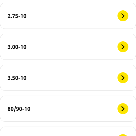
2.75-10
3.00-10
3.50-10
80/90-10