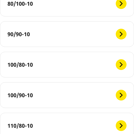
80/100-10
90/90-10
100/80-10
100/90-10
110/80-10