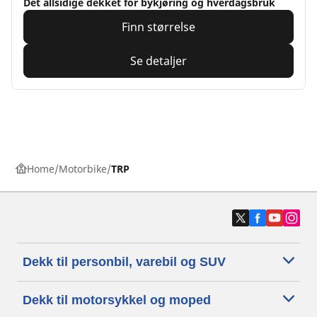
Det allsidige dekket for bykjøring og hverdagsbruk
Finn størrelse
Se detaljer
Home
Motorbike
TRP
Dekk til personbil, varebil og SUV
Dekk til motorsykkel og moped