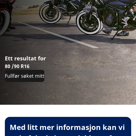
Ett resultat for
80 /90 R16
Fullfør søket mitt
Med litt mer informasjon kan vi