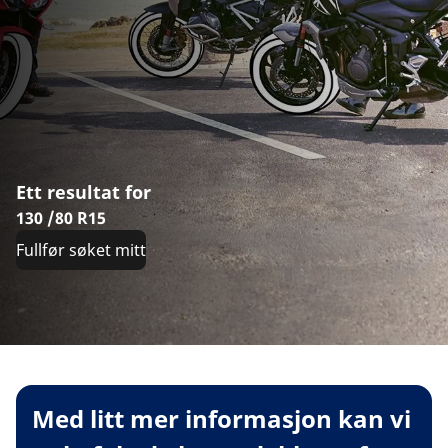
Ett resultat for
130 /80 R15
Fullfør søket mitt
Med litt mer informasjon kan vi