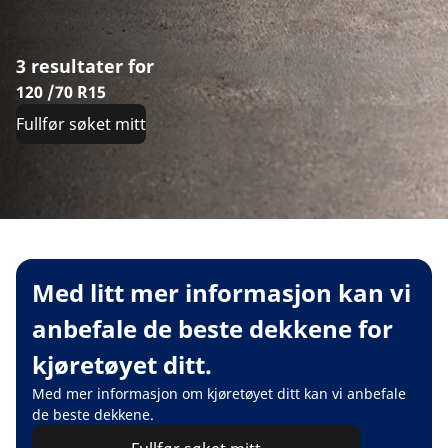
3 resultater for
120 /70 R15
Fullfør søket mitt
Med litt mer informasjon kan vi
anbefale de beste dekkene for
kjøretøyet ditt.
Med mer informasjon om kjøretøyet ditt kan vi anbefale
de beste dekkene.