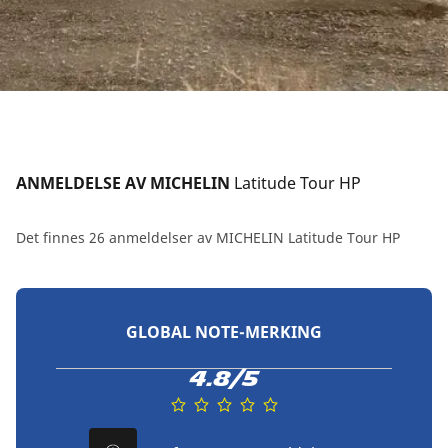
ANMELDELSE AV MICHELIN 
Latitude Tour HP
Det finnes 26 anmeldelser av MICHELIN Latitude Tour HP
GLOBAL NOTE-MERKING
4.8/5