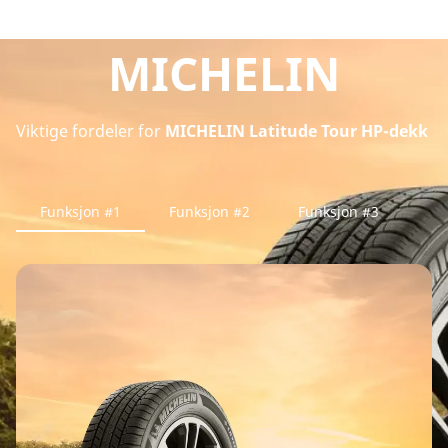
MICHELIN
Viktige fordeler for
MICHELIN Latitude Tour HP-dekk
Funksjon #1
Funksjon #2
Funksjon #3