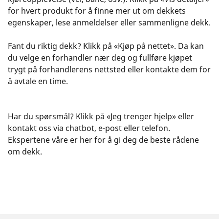
for hvert produkt for å finne mer ut om dekkets
egenskaper, lese anmeldelser eller sammenligne dekk.
Fant du riktig dekk? Klikk på «Kjøp på nettet». Da kan
du velge en forhandler nær deg og fullføre kjøpet
trygt på forhandlerens nettsted eller kontakte dem for
å avtale en time.
Har du spørsmål? Klikk på «Jeg trenger hjelp» eller
kontakt oss via chatbot, e-post eller telefon.
Ekspertene våre er her for å gi deg de beste rådene
om dekk.