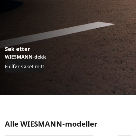
Søk etter
WIESMANN-dekk
Fullfør søket mitt
Alle WIESMANN-modeller